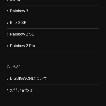
Rainbow 3
Blitz 2 SP
Rainbow 2 SE
Rainbow 2 Pro
だいたい
BIGBIGWONについて
お問い合わせ