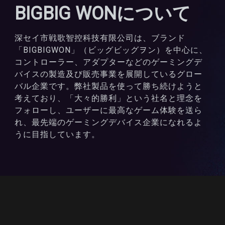
BIGBIG WONについて
深セイ市戦歌智控科技有限公司は、ブランド
「BIGBIGWON」（ビッグビッグヲン）を中心に、
コントローラー、アダプターなどのゲーミングデ
バイスの製造及び販売事業を展開しているグロー
バル企業です。弊社製品を使って勝ち続けようと
考えており、「大々的勝利」という社名と理念を
フォローし、ユーザーに最高なゲーム体験を送ら
れ、最先端のゲーミングデバイス企業になれるよ
うに目指しています。