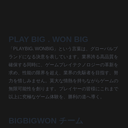
PLAY BIG . WON BIG
「PLAYBIG. WONBIG」という言葉は、グローバルブ
ランドになる決意を表しています。業界誇る高品質を
確保する同時に、ゲームプレイテクノロジーの革新を
求め、性能の限界を超え、業界の先駆者を目指す、努
力を惜しみません。莫大な情熱を持ちながらゲームの
無限可能性を創ります。プレイヤーの皆様にこれまで
以上に究極なゲーム体験を、勝利の道へ導く。
BIGBIGWON チーム