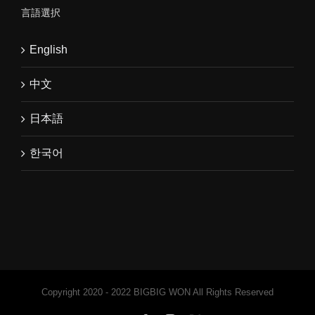
言語選択
English
中文
日本語
한국어
Copyright 2020 - 2022 BIGBIG WON All Rights Reserved