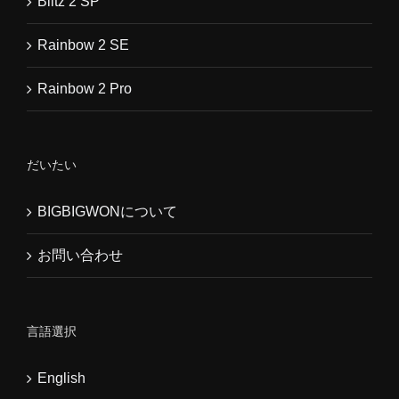
Blitz 2 SP
Rainbow 2 SE
Rainbow 2 Pro
だいたい
BIGBIGWONについて
お問い合わせ
言語選択
English