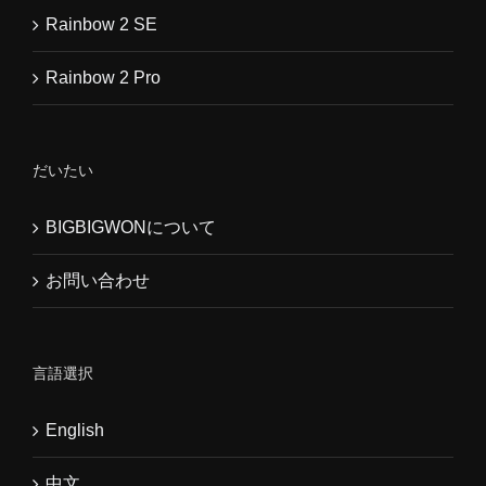
Rainbow 2 SE
Rainbow 2 Pro
だいたい
BIGBIGWONについて
お問い合わせ
言語選択
English
中文