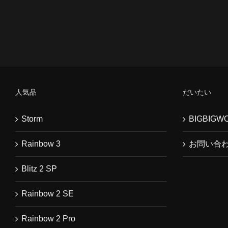
人気品
だいたい
Storm
BIGBIG
Rainbow 3
お問い合
Blitz 2 SP
Rainbow 2 SE
Rainbow 2 Pro