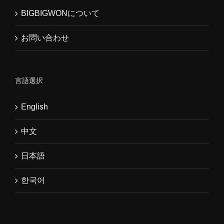
BIGBIGWONについて
お問い合わせ
言語選択
English
中文
日本語
한국어